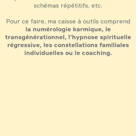
schémas répétitifs, etc.
Pour ce faire, ma caisse à outils comprend
la numérologie karmique, le
transgénérationnel, l’hypnose spirituelle
régressive, les constellations familiales
individuelles ou le coaching.