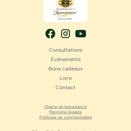
Consultations
Événements
Bons cadeaux
Livre
Contact
Charte de bienséance
Mentions légales
Politique de confidentialité