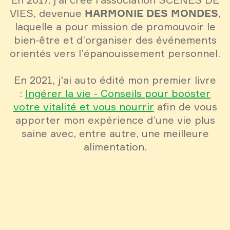
HARMONIE DES MONDES
VIES, devenue
,
laquelle a pour mission de promouvoir le
bien-être et d’organiser des événements
orientés vers l’épanouissement personnel.
En 2021, j'ai auto édité mon premier livre
:
Ingérer la vie - Conseils pour booster
votre vitalité et vous nourrir
afin de vous
apporter mon expérience d’une vie plus
saine avec, entre autre, une meilleure
alimentation.