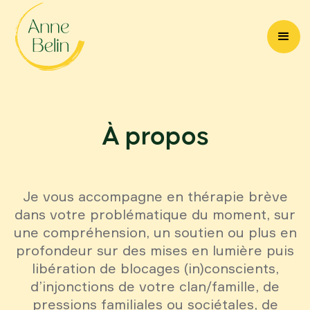
À propos
Je vous accompagne en thérapie brève
dans votre problématique du moment, sur
une compréhension, un soutien ou plus en
profondeur sur des mises en lumière puis
libération de blocages (in)conscients,
d’injonctions de votre clan/famille, de
pressions familiales ou sociétales, de