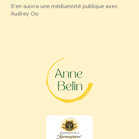
S'en suivra une médiumnité publique avec
Audrey Oo