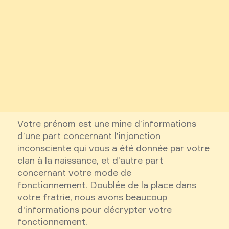
Votre prénom est une mine d’informations
d’une part concernant l’injonction
inconsciente qui vous a été donnée par votre
clan à la naissance, et d’autre part
concernant votre mode de
fonctionnement. Doublée de la place dans
votre fratrie, nous avons beaucoup
d'informations pour décrypter votre
fonctionnement.