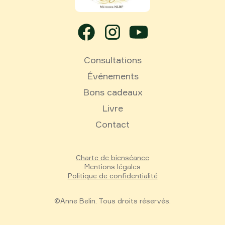
Consultations
Événements
Bons cadeaux
Livre
Contact
Charte de bienséance
Mentions légales
Politique de confidentialité
©Anne Belin. Tous droits réservés.