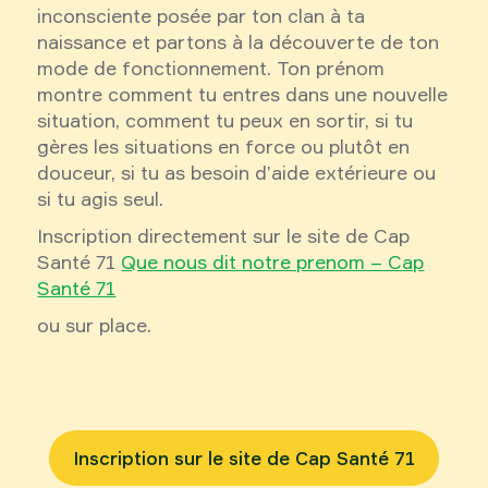
inconsciente posée par ton clan à ta
naissance et partons à la découverte de ton
mode de fonctionnement. Ton prénom
montre comment tu entres dans une nouvelle
situation, comment tu peux en sortir, si tu
gères les situations en force ou plutôt en
douceur, si tu as besoin d’aide extérieure ou
si tu agis seul.
Inscription directement sur le site de Cap
Santé 71
Que nous dit notre prenom – Cap
Santé 71
ou sur place.
Inscription sur le site de Cap Santé 71